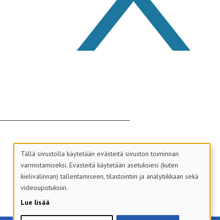
Tällä sivustolla käytetään evästeitä sivuston toiminnan
varmistamiseksi. Evästeitä käytetään asetuksiesi (kuten
kielivalinnan) tallentamiseen, tilastointiin ja analytiikkaan sekä
videoupotuksiin.
Lue lisää