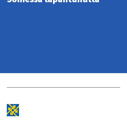
Etusivulle -